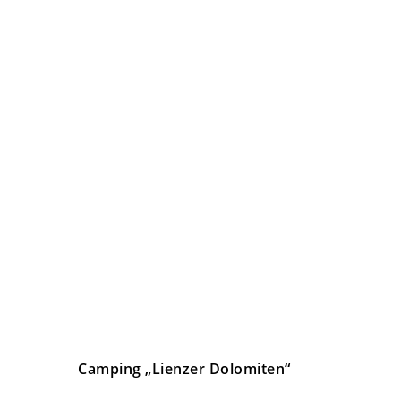
Camping „Lienzer Dolomiten“