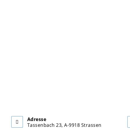
Adresse
Tassenbach 23, A-9918 Strassen