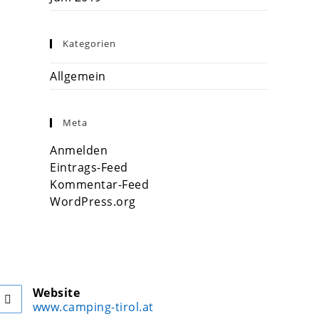
Kategorien
Allgemein
Meta
Anmelden
Eintrags-Feed
Kommentar-Feed
WordPress.org
Website
www.camping-tirol.at