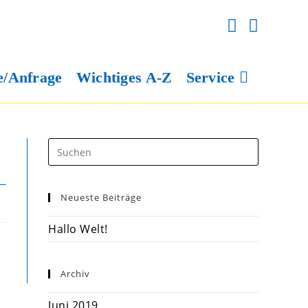
e/Anfrage
Wichtiges A-Z
Service
Neueste Beiträge
Hallo Welt!
Archiv
Juni 2019