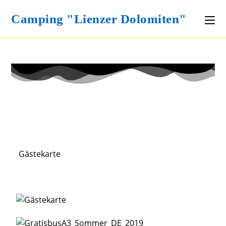
Camping "Lienzer Dolomiten"
Gästekarte